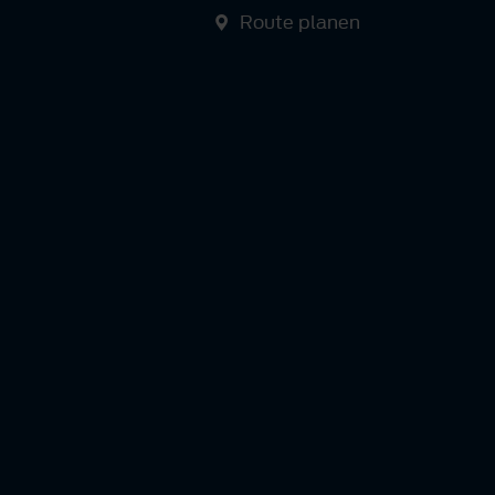
Route planen