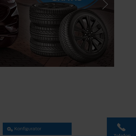
Konfigurator
Telefon