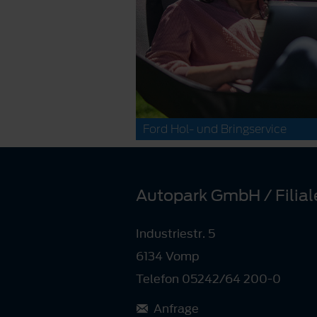
Ford Hol- und Bringservice
Autopark GmbH / Filial
Industriestr. 5
6134 Vomp
Telefon 05242/64 200-0
Anfrage