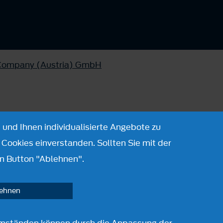
 Company (Austria) GmbH
 und Ihnen individualisierte Angebote zu
Cookies einverstanden. Sollten Sie mit der
n Button "Ablehnen".
lehnen