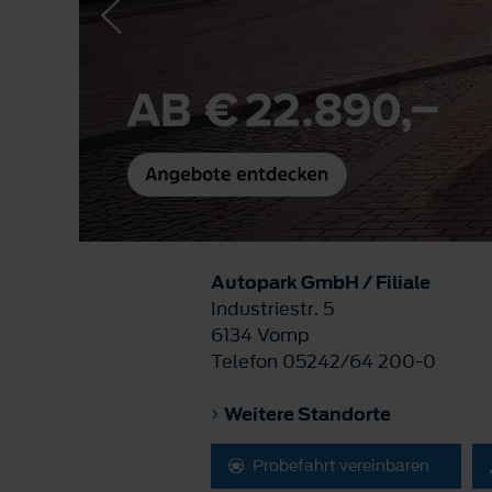
Autopark GmbH / Filiale
Industriestr. 5
6134 Vomp
Telefon 05242/64 200-0
Weitere Standorte
Probefahrt vereinbaren