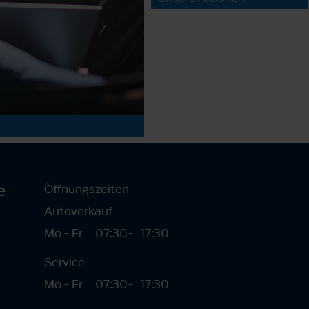
e
Öffnungszeiten
Autoverkauf
Mo - Fr
07:30
-
17:30
Service
Mo - Fr
07:30
-
17:30