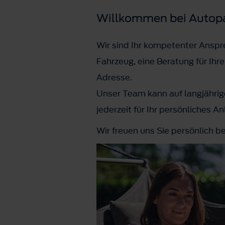
Willkommen bei Autopa
Wir sind Ihr kompetenter Anspre
Fahrzeug, eine Beratung für Ihr
Adresse.
Unser Team kann auf langjährig
jederzeit für Ihr persönliches A
Wir freuen uns Sie persönlich b